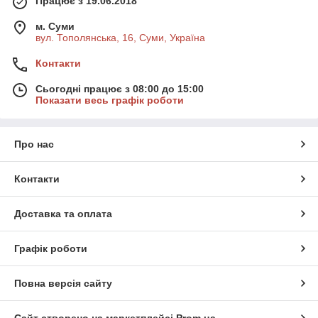
Працює з 19.06.2018
м. Суми
вул. Тополянська, 16, Суми, Україна
Контакти
Сьогодні працює з 08:00 до 15:00
Показати весь графік роботи
Про нас
Контакти
Доставка та оплата
Графік роботи
Повна версія сайту