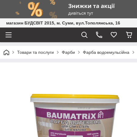
магазин БУДСВІТ 2015, м. Суми, вул.Тополянська, 16
Товари та послуги
Фарби
Фарба водоемульсійна