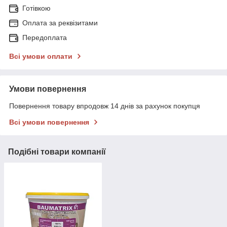
Готівкою
Оплата за реквізитами
Передоплата
Всі умови оплати
Умови повернення
Повернення товару впродовж 14 днів за рахунок покупця
Всі умови повернення
Подібні товари компанії