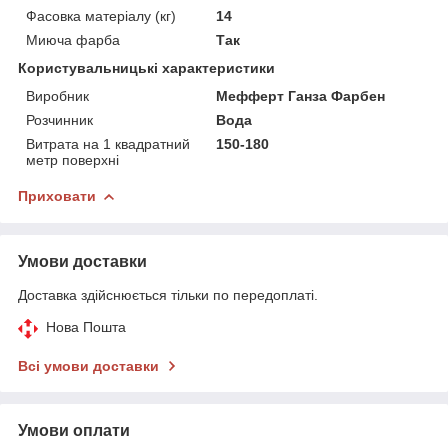
Фасовка матеріалу (кг)
14
Миюча фарба
Так
Користувальницькі характеристики
Виробник
Мефферт Ганза Фарбен
Розчинник
Вода
Витрата на 1 квадратний
150-180
метр поверхні
Приховати
Умови доставки
Доставка здійснюється тільки по передоплаті.
Нова Пошта
Всі умови доставки
Умови оплати