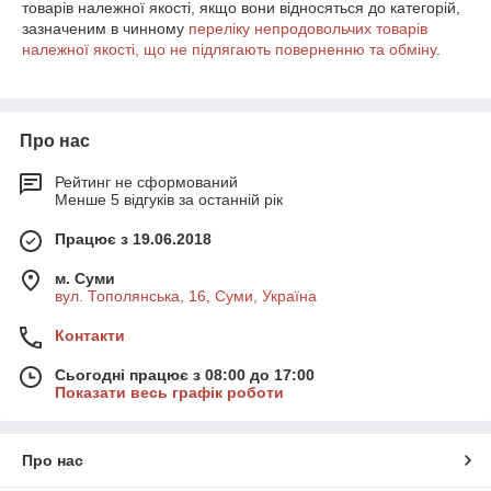
товарів належної якості, якщо вони відносяться до категорій,
зазначеним в чинному
переліку непродовольчих товарів
належної якості, що не підлягають поверненню та обміну
.
Про нас
Рейтинг не сформований
Менше 5 відгуків за останній рік
Працює з 19.06.2018
м. Суми
вул. Тополянська, 16, Суми, Україна
Контакти
Сьогодні працює з 08:00 до 17:00
Показати весь графік роботи
Про нас