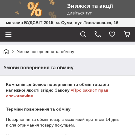
магазин БУДСВІТ 2015, м. Суми, вул.Тополянська, 16
Умови повернення та обміну
Умови повернення та обміну
Компанія здійснює повернення та обмін товарів
належної якості згідно Закону
«Про захист прав
споживачів»
.
Терміни повернення та обміну
Повернення та обмін товарів можливий протягом
14 днів
після отримання товару покупцем.